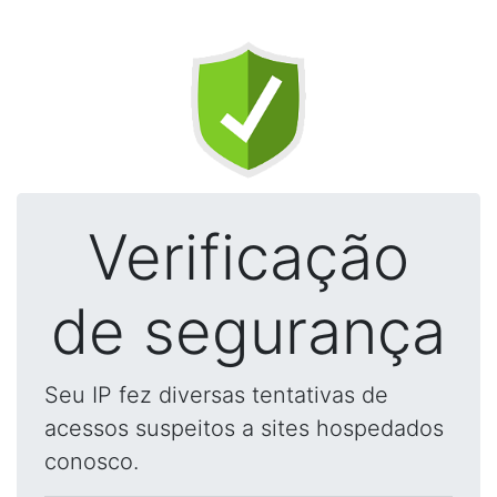
Verificação
de segurança
Seu IP fez diversas tentativas de
acessos suspeitos a sites hospedados
conosco.