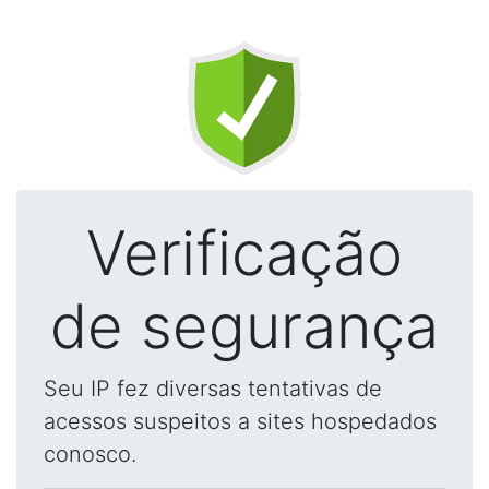
Verificação
de segurança
Seu IP fez diversas tentativas de
acessos suspeitos a sites hospedados
conosco.