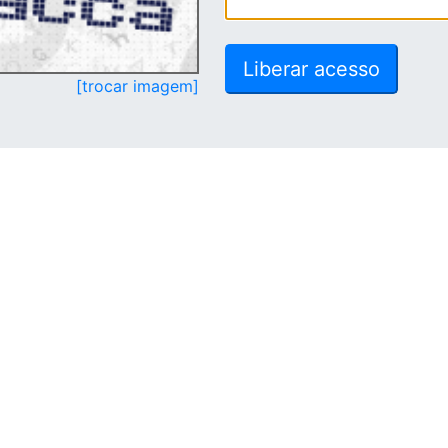
[trocar imagem]