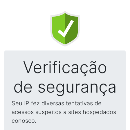
Verificação
de segurança
Seu IP fez diversas tentativas de
acessos suspeitos a sites hospedados
conosco.