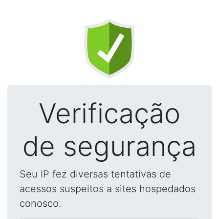
Verificação
de segurança
Seu IP fez diversas tentativas de
acessos suspeitos a sites hospedados
conosco.