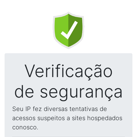
Verificação
de segurança
Seu IP fez diversas tentativas de
acessos suspeitos a sites hospedados
conosco.